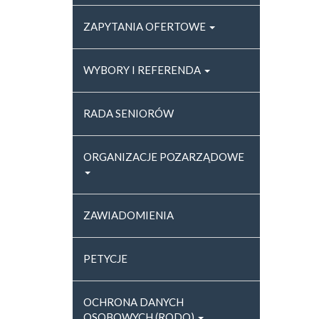
ZAPYTANIA OFERTOWE
WYBORY I REFERENDA
RADA SENIORÓW
ORGANIZACJE POZARZĄDOWE
ZAWIADOMIENIA
PETYCJE
OCHRONA DANYCH
OSOBOWYCH (RODO)