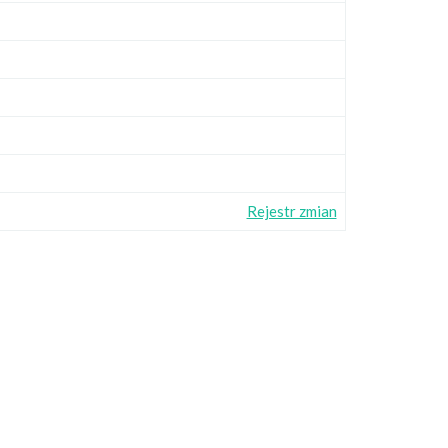
Rejestr zmian