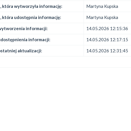
 która wytworzyła informację:
Martyna Kupska
 która udostępnia informację:
Martyna Kupska
ytworzenia informacji:
14.05.2026 12:15:36
dostępnienia informacji:
14.05.2026 12:17:15
statniej aktualizacji:
14.05.2026 12:31:45