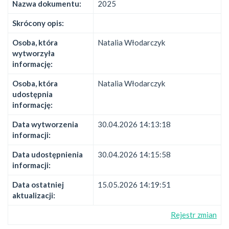
Nazwa dokumentu:
2025
Skrócony opis:
Osoba, która
Natalia Włodarczyk
wytworzyła
informację:
Osoba, która
Natalia Włodarczyk
udostępnia
informację:
Data wytworzenia
30.04.2026 14:13:18
informacji:
Data udostępnienia
30.04.2026 14:15:58
informacji:
Data ostatniej
15.05.2026 14:19:51
aktualizacji:
Rejestr zmian