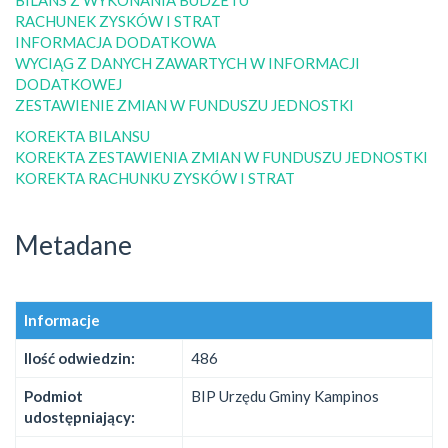
RACHUNEK ZYSKÓW I STRAT
INFORMACJA DODATKOWA
WYCIĄG Z DANYCH ZAWARTYCH W INFORMACJI
DODATKOWEJ
ZESTAWIENIE ZMIAN W FUNDUSZU JEDNOSTKI
KOREKTA BILANSU
KOREKTA ZESTAWIENIA ZMIAN W FUNDUSZU JEDNOSTKI
KOREKTA RACHUNKU ZYSKÓW I STRAT
Metadane
Informacje
Ilość odwiedzin:
486
Podmiot
BIP Urzędu Gminy Kampinos
udostępniający: