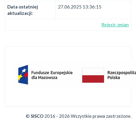
Data ostatniej
27.06.2025 13:36:15
aktualizacji:
Rejestr zmian
©
SISCO
2016 - 2026 Wszystkie prawa zastrzeżone.