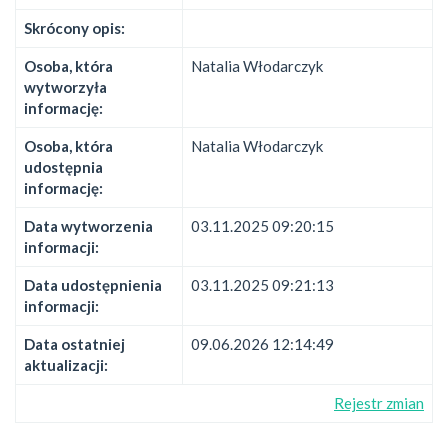
Skrócony opis:
Osoba, która
Natalia Włodarczyk
wytworzyła
informację:
Osoba, która
Natalia Włodarczyk
udostępnia
informację:
Data wytworzenia
03.11.2025 09:20:15
informacji:
Data udostępnienia
03.11.2025 09:21:13
informacji:
Data ostatniej
09.06.2026 12:14:49
aktualizacji:
Rejestr zmian