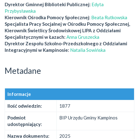
Dyrektor Gminnej Biblioteki Publicznej:
Edyta
Przybysławska
Kierownik Ośrodka Pomocy Społecznej:
Beata Rutkowska
Specjalista Pracy Socjalnej w Ośrodku Pomocy Społecznej,
Kierownik Świetlicy Środowiskowej LIPA z Oddziałami
Specjalistycznymi w Łazach:
Anna Gruszecka
Dyrektor Zespołu Szkolno-Przedszkolnego z Oddziałami
Integracyjnymi w Kampinosie:
Natalia Sowińska
Metadane
Informacje
Ilość odwiedzin:
1877
Podmiot
BIP Urzędu Gminy Kampinos
udostępniający:
Nazwa dokumentu:
2025