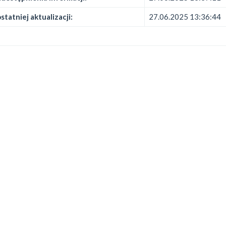
statniej aktualizacji:
27.06.2025 13:36:44