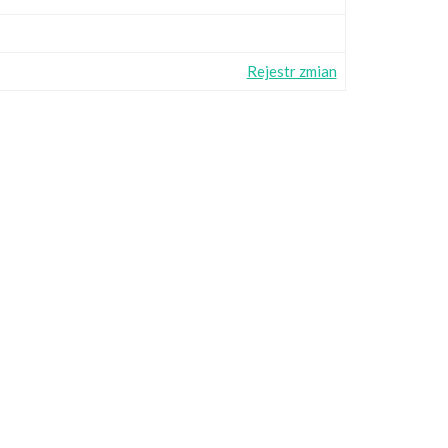
Rejestr zmian