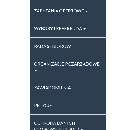
ZAPYTANIA OFERTOWE
WYBORY I REFERENDA
RADA SENIORÓW
ORGANIZACJE POZARZĄDOWE
ZAWIADOMIENIA
PETYCJE
OCHRONA DANYCH
OSOBOWYCH (RODO)