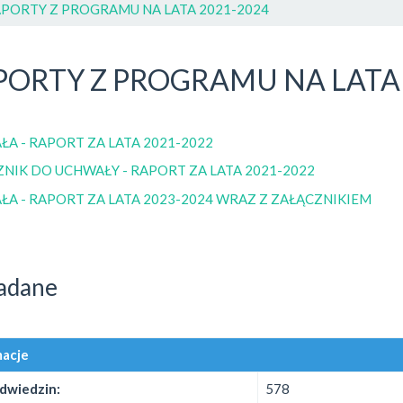
PORTY Z PROGRAMU NA LATA 2021-2024
PORTY Z PROGRAMU NA LATA 
A - RAPORT ZA LATA 2021-2022
NIK DO UCHWAŁY - RAPORT ZA LATA 2021-2022
A - RAPORT ZA LATA 2023-2024 WRAZ Z ZAŁĄCZNIKIEM
adane
macje
odwiedzin:
578