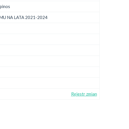
pinos
U NA LATA 2021-2024
Rejestr zmian