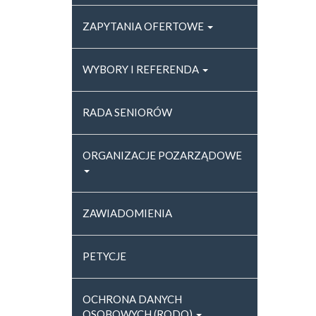
ZAPYTANIA OFERTOWE
WYBORY I REFERENDA
RADA SENIORÓW
ORGANIZACJE POZARZĄDOWE
ZAWIADOMIENIA
PETYCJE
OCHRONA DANYCH
OSOBOWYCH (RODO)