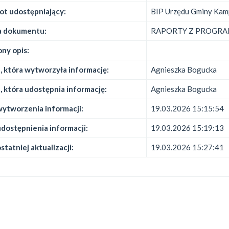
ot udostępniający:
BIP Urzędu Gminy Kam
 dokumentu:
RAPORTY Z PROGRAM
ny opis:
 która wytworzyła informację:
Agnieszka Bogucka
 która udostępnia informację:
Agnieszka Bogucka
ytworzenia informacji:
19.03.2026 15:15:54
dostępnienia informacji:
19.03.2026 15:19:13
statniej aktualizacji:
19.03.2026 15:27:41