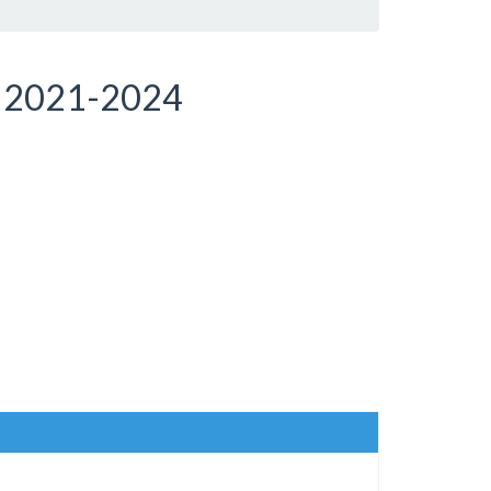
2021-2024