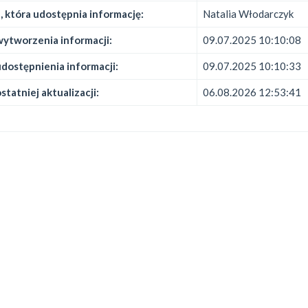
 która udostępnia informację:
Natalia Włodarczyk
ytworzenia informacji:
09.07.2025 10:10:08
dostępnienia informacji:
09.07.2025 10:10:33
statniej aktualizacji:
06.08.2026 12:53:41