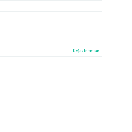
Rejestr zmian