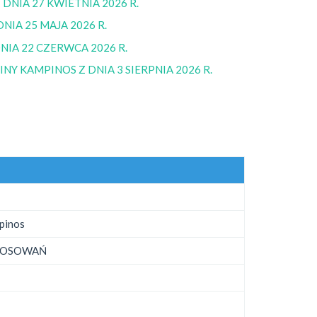
DNIA 27 KWIETNIA 2026 R.
NIA 25 MAJA 2026 R.
NIA 22 CZERWCA 2026 R.
Y KAMPINOS Z DNIA 3 SIERPNIA 2026 R.
pinos
ŁOSOWAŃ