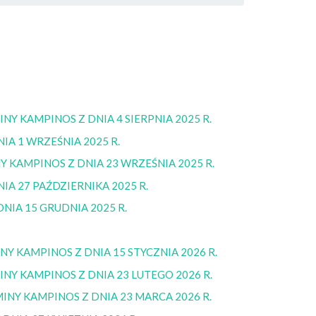
NY KAMPINOS Z DNIA 4 SIERPNIA 2025 R.
IA 1 WRZEŚNIA 2025 R.
 KAMPINOS Z DNIA 23 WRZEŚNIA 2025 R.
IA 27 PAŹDZIERNIKA 2025 R.
NIA 15 GRUDNIA 2025 R.
Y KAMPINOS Z DNIA 15 STYCZNIA 2026 R.
NY KAMPINOS Z DNIA 23 LUTEGO 2026 R.
INY KAMPINOS Z DNIA 23 MARCA 2026 R.